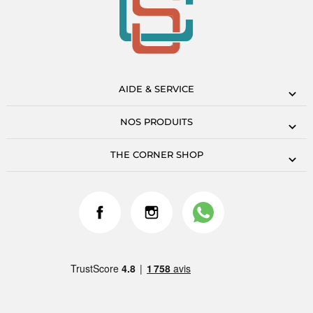
AIDE & SERVICE
NOS PRODUITS
THE CORNER SHOP