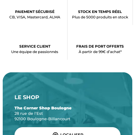
PAIEMENT SÉCURISÉ
STOCK EN TEMPS RÉEL
CB, VISA, Mastercard, ALMA
Plus de 5000 produits en stock
SERVICE CLIENT
FRAIS DE PORT OFFERTS
Une équipe de passionnés
À partir de 99€ d’achat*
LE SHOP
The Corner Shop Boulogne
28 rue de l'Est
92100 Boulogne-Billancourt
LOCALISER