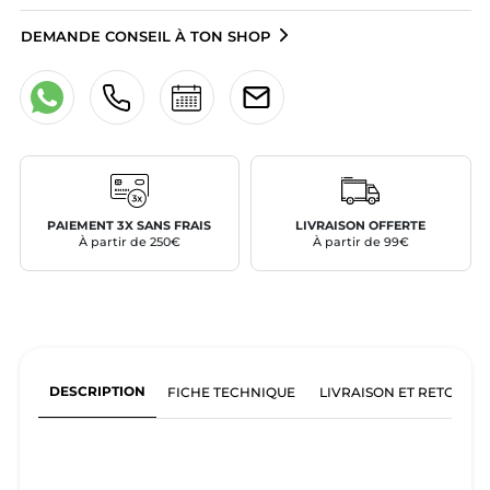
DEMANDE CONSEIL À TON SHOP
PAIEMENT 3X SANS FRAIS
LIVRAISON OFFERTE
À partir de 250€
À partir de 99€
DESCRIPTION
FICHE TECHNIQUE
LIVRAISON ET RETOURS