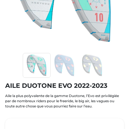
AILE DUOTONE EVO 2022-2023
Aile la plus polyvalente de la gamme Duotone, l’Evo est privilégiée
par de nombreux riders pour le freeride, le big air, les vagues ou
toute autre chose que vous pourriez faire sur l’eau.