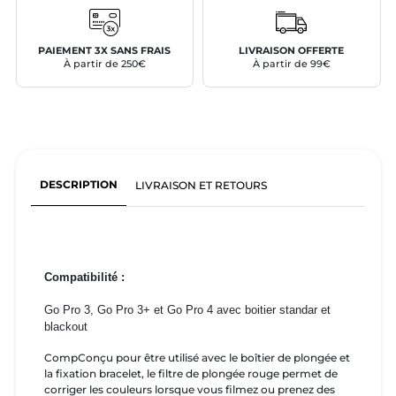
PAIEMENT 3X SANS FRAIS
LIVRAISON OFFERTE
À partir de 250€
À partir de 99€
DESCRIPTION
LIVRAISON ET RETOURS
Compatibilité :
Go Pro 3, Go Pro 3+ et Go Pro 4 avec boitier standar et
blackout
CompConçu pour être utilisé avec le boîtier de plongée et
la fixation bracelet, le filtre de plongée rouge permet de
corriger les couleurs lorsque vous filmez ou prenez des