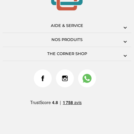
AIDE & SERVICE
NOS PRODUITS
THE CORNER SHOP