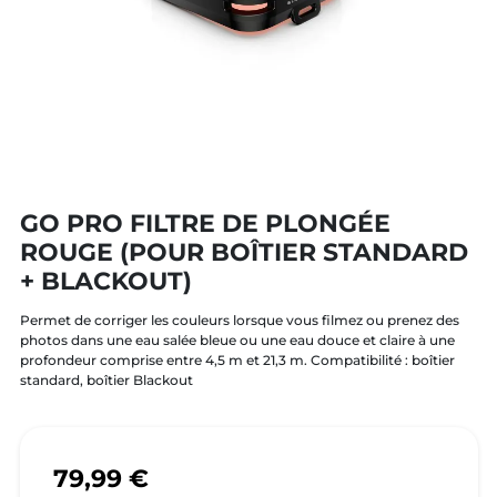
GO PRO FILTRE DE PLONGÉE
ROUGE (POUR BOÎTIER STANDARD
+ BLACKOUT)
Permet de corriger les couleurs lorsque vous filmez ou prenez des
photos dans une eau salée bleue ou une eau douce et claire à une
profondeur comprise entre 4,5 m et 21,3 m. Compatibilité : boîtier
standard, boîtier Blackout
79,99 €