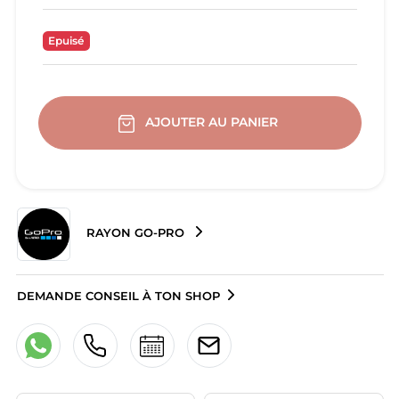
Epuisé
AJOUTER AU PANIER
RAYON GO-PRO
DEMANDE CONSEIL À TON SHOP