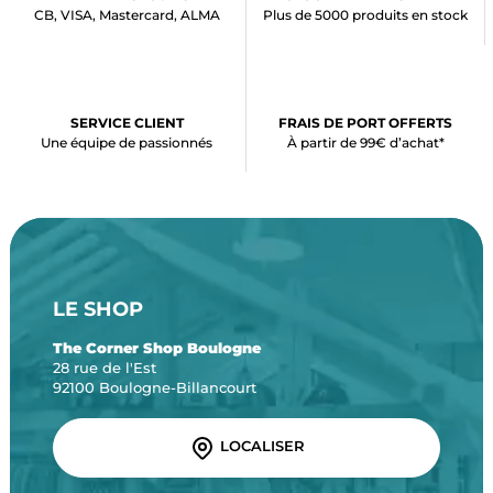
CB, VISA, Mastercard, ALMA
Plus de 5000 produits en stock
SERVICE CLIENT
FRAIS DE PORT OFFERTS
Une équipe de passionnés
À partir de 99€ d’achat*
LE SHOP
The Corner Shop Boulogne
28 rue de l'Est
92100 Boulogne-Billancourt
LOCALISER