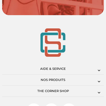
AIDE & SERVICE
NOS PRODUITS
THE CORNER SHOP