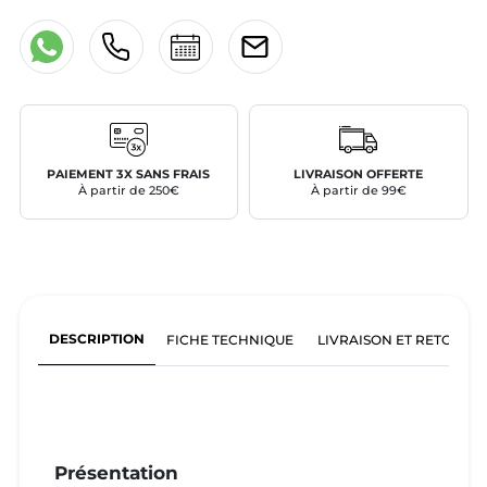
PAIEMENT 3X SANS FRAIS
LIVRAISON OFFERTE
À partir de 250€
À partir de 99€
DESCRIPTION
FICHE TECHNIQUE
LIVRAISON ET RETOURS
Présentation