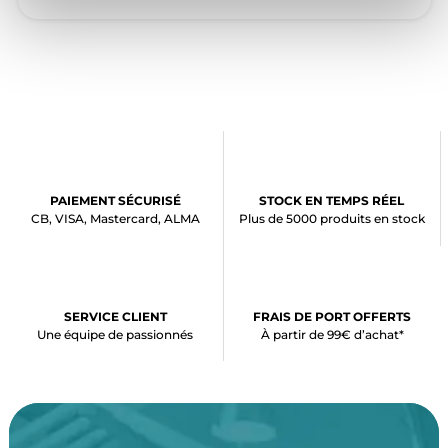
PAIEMENT SÉCURISÉ
STOCK EN TEMPS RÉEL
CB, VISA, Mastercard, ALMA
Plus de 5000 produits en stock
SERVICE CLIENT
FRAIS DE PORT OFFERTS
Une équipe de passionnés
À partir de 99€ d’achat*