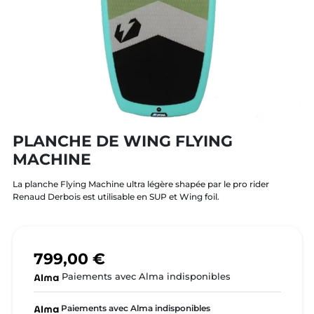
PLANCHE DE WING FLYING
MACHINE
La planche Flying Machine ultra légère shapée par le pro rider
Renaud Derbois est utilisable en SUP et Wing foil.
799,00 €
Paiements avec Alma indisponibles
Paiements avec Alma indisponibles