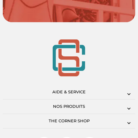
AIDE & SERVICE
NOS PRODUITS
THE CORNER SHOP