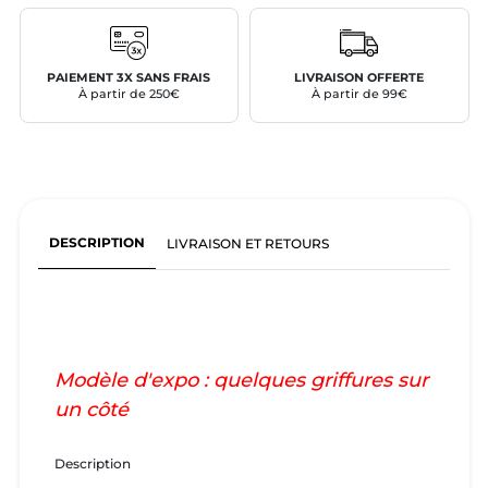
PAIEMENT 3X SANS FRAIS
LIVRAISON OFFERTE
À partir de 250€
À partir de 99€
DESCRIPTION
LIVRAISON ET RETOURS
Modèle d'expo : quelques griffures sur
un côté
Description