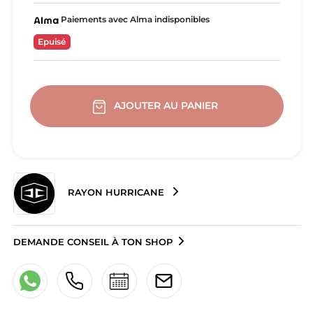
Paiements avec Alma indisponibles
Epuisé
AJOUTER AU PANIER
RAYON HURRICANE
DEMANDE CONSEIL À TON SHOP