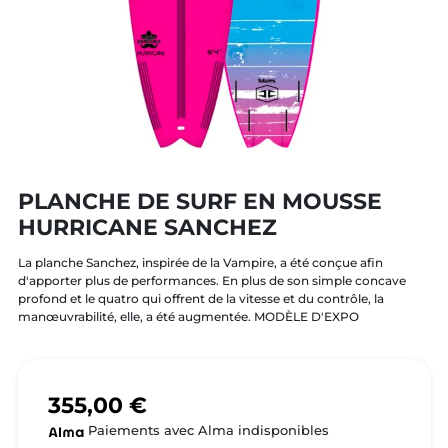
PLANCHE DE SURF EN MOUSSE
HURRICANE SANCHEZ
La planche Sanchez, inspirée de la Vampire, a été conçue afin
d'apporter plus de performances. En plus de son simple concave
profond et le quatro qui offrent de la vitesse et du contrôle, la
manœuvrabilité, elle, a été augmentée. MODÈLE D'EXPO
355,00 €
Paiements avec Alma indisponibles