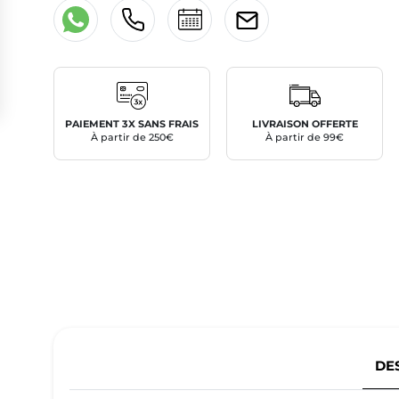
PAIEMENT 3X SANS FRAIS
LIVRAISON OFFERTE
À partir de 250€
À partir de 99€
DE