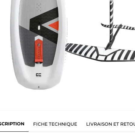
SCRIPTION
FICHE TECHNIQUE
LIVRAISON ET RETO