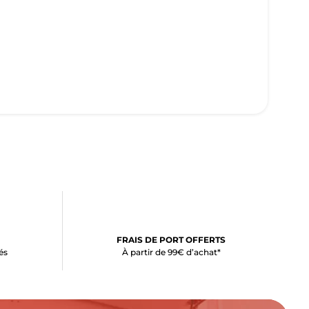
FRAIS DE PORT OFFERTS
és
À partir de 99€ d’achat*