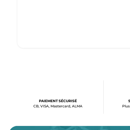
PAIEMENT SÉCURISÉ
CB, VISA, Mastercard, ALMA
Plus