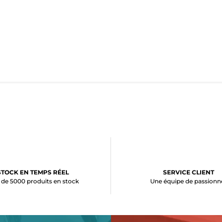
STOCK EN TEMPS RÉEL
SERVICE CLIENT
 de 5000 produits en stock
Une équipe de passionn