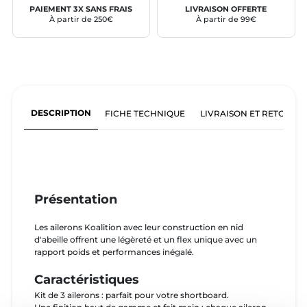
PAIEMENT 3X SANS FRAIS
LIVRAISON OFFERTE
À partir de 250€
À partir de 99€
DESCRIPTION
FICHE TECHNIQUE
LIVRAISON ET RETOURS
Présentation
Les ailerons Koalition avec leur construction en nid
d'abeille offrent une légèreté et un flex unique avec un
rapport poids et performances inégalé.
Caractéristiques
Kit de 3 ailerons : parfait pour votre shortboard.