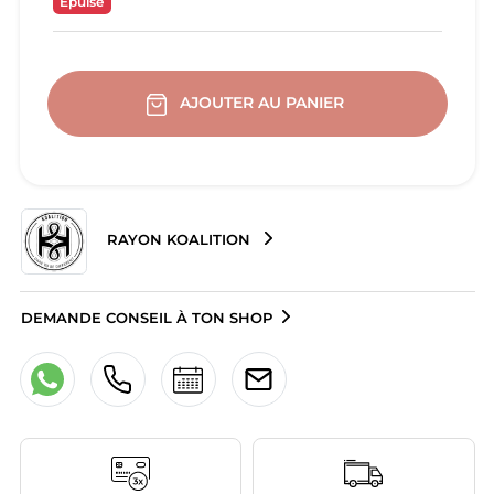
Epuisé
AJOUTER AU PANIER
RAYON KOALITION
DEMANDE CONSEIL À TON SHOP