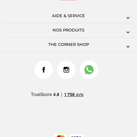
AIDE & SERVICE
NOS PRODUITS
THE CORNER SHOP