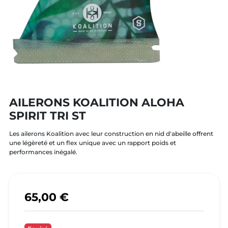
AILERONS KOALITION ALOHA
SPIRIT TRI ST
Les ailerons Koalition avec leur construction en nid d'abeille offrent
une légèreté et un flex unique avec un rapport poids et
performances inégalé.
65,00 €