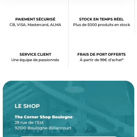
PAIEMENT SÉCURISÉ
STOCK EN TEMPS RÉEL
CB, VISA, Mastercard, ALMA
Plus de 5000 produits en stock
SERVICE CLIENT
FRAIS DE PORT OFFERTS
Une équipe de passionnés
À partir de 99€ d’achat*
LE SHOP
The Corner Shop Boulogne
28 rue de l'Est
92100 Boulogne-Billancourt