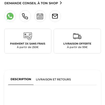
DEMANDE CONSEIL À TON SHOP
PAIEMENT 3X SANS FRAIS
LIVRAISON OFFERTE
À partir de 250€
À partir de 99€
DESCRIPTION
LIVRAISON ET RETOURS