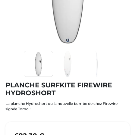
PLANCHE SURFKITE FIREWIRE
HYDROSHORT
La planche Hydroshort ou la nouvelle bombe de chez Firewire
signée Tomo !