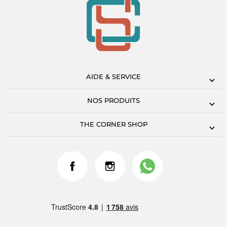
AIDE & SERVICE
NOS PRODUITS
THE CORNER SHOP