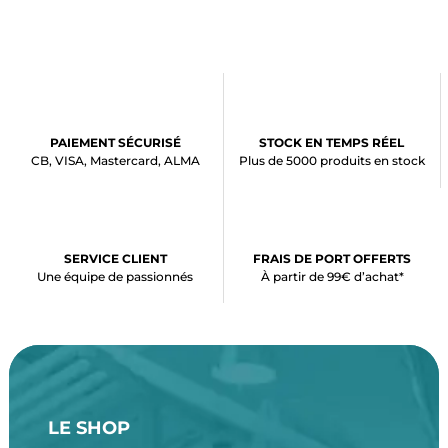
PAIEMENT SÉCURISÉ
STOCK EN TEMPS RÉEL
CB, VISA, Mastercard, ALMA
Plus de 5000 produits en stock
SERVICE CLIENT
FRAIS DE PORT OFFERTS
Une équipe de passionnés
À partir de 99€ d’achat*
LE SHOP