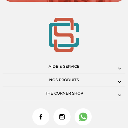
AIDE & SERVICE
NOS PRODUITS
THE CORNER SHOP