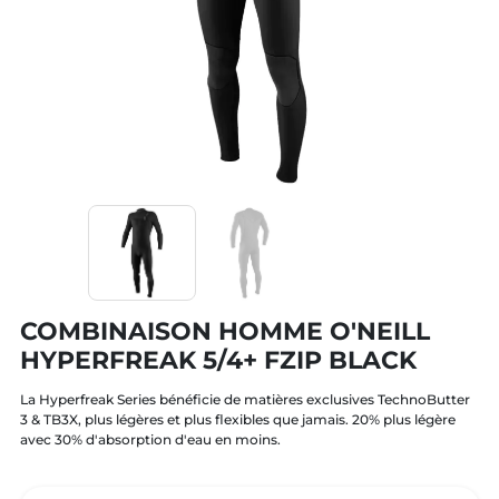
COMBINAISON HOMME O'NEILL
HYPERFREAK 5/4+ FZIP BLACK
La Hyperfreak Series bénéficie de matières exclusives TechnoButter
3 & TB3X, plus légères et plus flexibles que jamais. 20% plus légère
avec 30% d'absorption d'eau en moins.