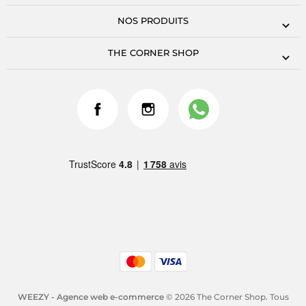
NOS PRODUITS
THE CORNER SHOP
WEEZY - Agence web e-commerce
© 2026 The Corner Shop. Tous