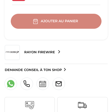
AJOUTER AU PANIER
RAYON FIREWIRE
DEMANDE CONSEIL À TON SHOP