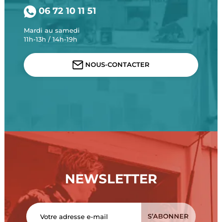
06 72 10 11 51
Mardi au samedi
11h-13h / 14h-19h
NOUS-CONTACTER
NEWSLETTER