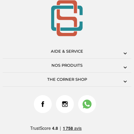
AIDE & SERVICE
NOS PRODUITS
THE CORNER SHOP