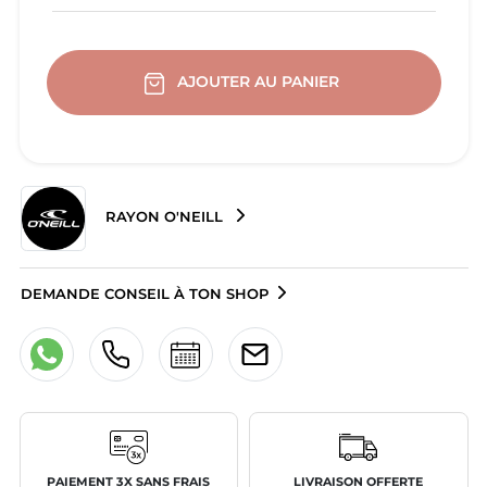
AJOUTER AU PANIER
RAYON O'NEILL
DEMANDE CONSEIL À TON SHOP
PAIEMENT 3X SANS FRAIS
LIVRAISON OFFERTE