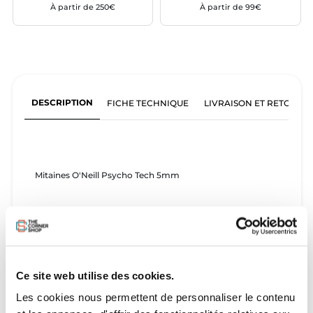
À partir de 250€
À partir de 99€
DESCRIPTION
FICHE TECHNIQUE
LIVRAISON ET RETOURS
Mitaines O'Neill Psycho Tech 5mm
Ce site web utilise des cookies.
Les cookies nous permettent de personnaliser le contenu