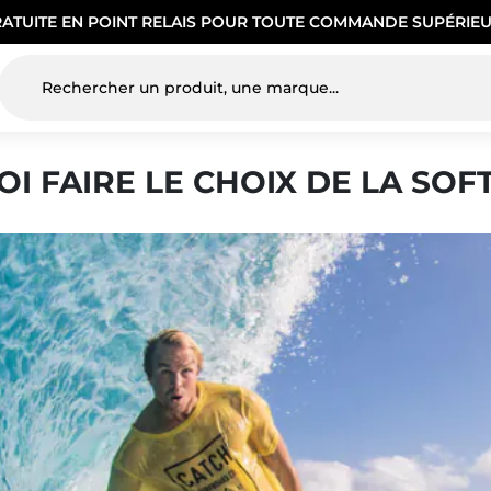
RATUITE EN POINT RELAIS POUR TOUTE COMMANDE SUPÉRIEU
I FAIRE LE CHOIX DE LA SOF