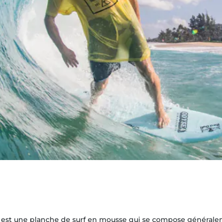
 est une planche de surf en mousse qui se compose générale