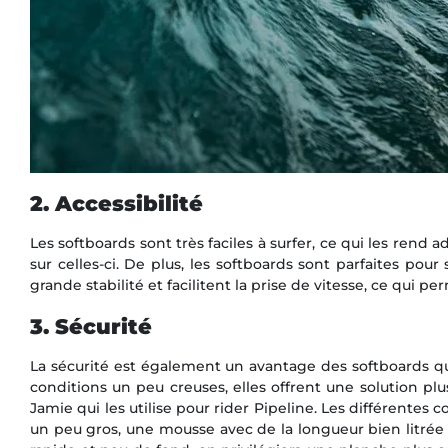
2. Accessibilité
Les softboards sont très faciles à surfer, ce qui les r
sur celles-ci. De plus, les softboards sont parfaites pou
grande stabilité et facilitent la prise de vitesse, ce qui 
3. Sécurité
La sécurité est également un avantage des softboards qui
conditions un peu creuses, elles offrent une solution plu
Jamie qui les utilise pour rider Pipeline. Les différentes
un peu gros, une mousse avec de la longueur bien litrée