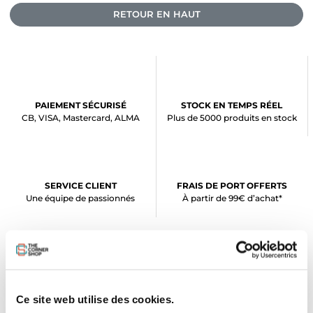
RETOUR EN HAUT
PAIEMENT SÉCURISÉ
STOCK EN TEMPS RÉEL
CB, VISA, Mastercard, ALMA
Plus de 5000 produits en stock
SERVICE CLIENT
FRAIS DE PORT OFFERTS
Une équipe de passionnés
À partir de 99€ d’achat*
Ce site web utilise des cookies.
LE SHOP