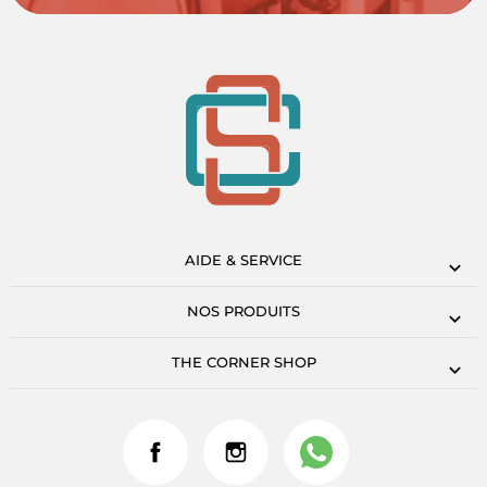
AIDE & SERVICE
NOS PRODUITS
THE CORNER SHOP