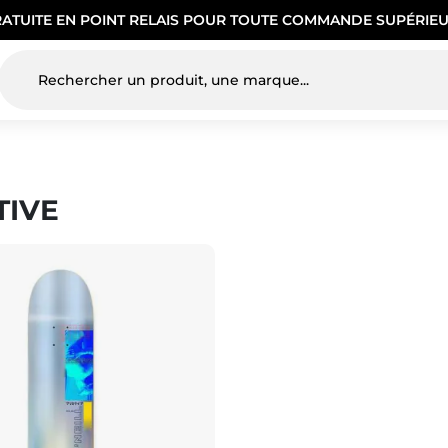
RATUITE EN POINT RELAIS POUR TOUTE COMMANDE SUPÉRIEU
TIVE