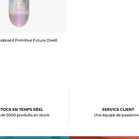
eboard Primitive Future Oneill
Aperçu rapide
STOCK EN TEMPS RÉEL
SERVICE CLIENT
 de 5000 produits en stock
Une équipe de passionn