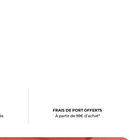
FRAIS DE PORT OFFERTS
és
À partir de 99€ d’achat*