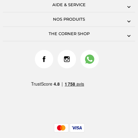
AIDE & SERVICE
NOS PRODUITS
THE CORNER SHOP