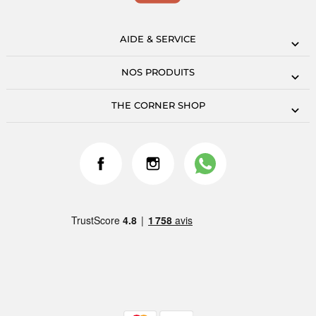
AIDE & SERVICE
NOS PRODUITS
THE CORNER SHOP