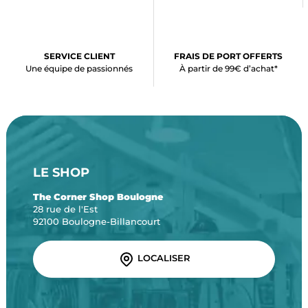
SERVICE CLIENT
FRAIS DE PORT OFFERTS
Une équipe de passionnés
À partir de 99€ d’achat*
LE SHOP
The Corner Shop Boulogne
28 rue de l'Est
92100 Boulogne-Billancourt
LOCALISER