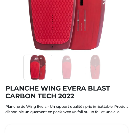
PLANCHE WING EVERA BLAST
CARBON TECH 2022
Planche de Wing Evera - Un rapport qualité / prix imbattable. Produit
disponible uniquement en pack avec un foil ou un foil et une aile.