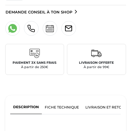
DEMANDE CONSEIL À TON SHOP
PAIEMENT 3X SANS FRAIS
LIVRAISON OFFERTE
À partir de 250€
À partir de 99€
DESCRIPTION
FICHE TECHNIQUE
LIVRAISON ET RETOURS