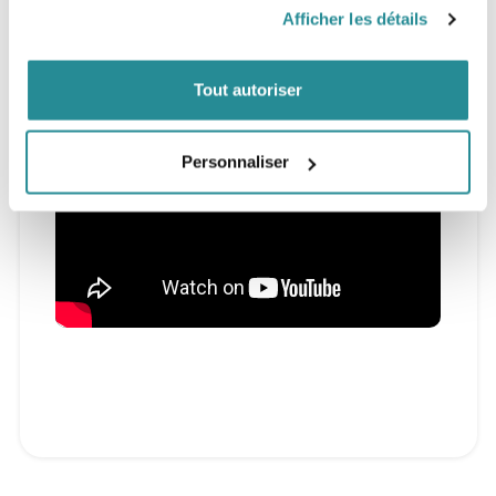
Afficher les détails
Vidéo :
Tout autoriser
Personnaliser