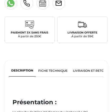
PAIEMENT 3X SANS FRAIS
LIVRAISON OFFERTE
À partir de 250€
À partir de 99€
DESCRIPTION
FICHE TECHNIQUE
LIVRAISON ET RETOURS
Présentation :