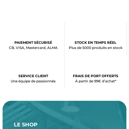
PAIEMENT SÉCURISÉ
STOCK EN TEMPS RÉEL
CB, VISA, Mastercard, ALMA
Plus de 5000 produits en stock
SERVICE CLIENT
FRAIS DE PORT OFFERTS
Une équipe de passionnés
À partir de 99€ d’achat*
LE SHOP