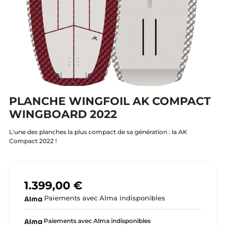
PLANCHE WINGFOIL AK COMPACT
WINGBOARD 2022
L'une des planches la plus compact de sa génération : la AK
Compact 2022 !
1.399,00 €
Paiements avec Alma indisponibles
Paiements avec Alma indisponibles