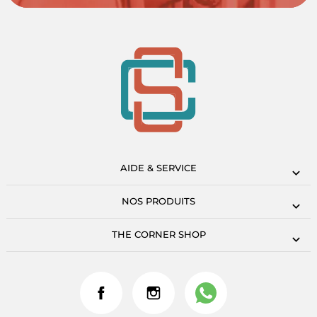
AIDE & SERVICE
NOS PRODUITS
THE CORNER SHOP