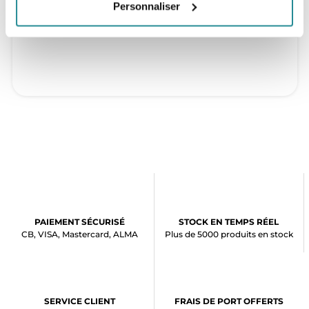
Personnaliser
PAIEMENT SÉCURISÉ
STOCK EN TEMPS RÉEL
CB, VISA, Mastercard, ALMA
Plus de 5000 produits en stock
SERVICE CLIENT
FRAIS DE PORT OFFERTS