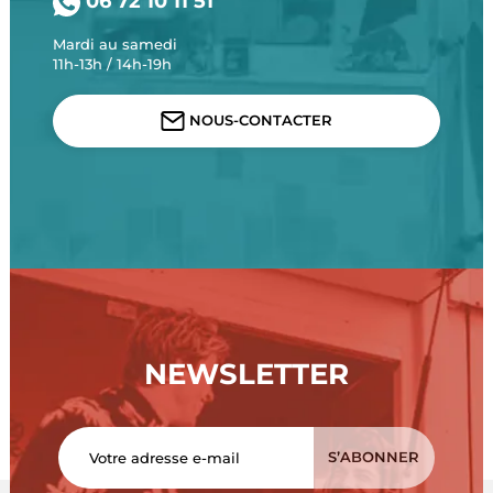
06 72 10 11 51
Mardi au samedi
11h-13h / 14h-19h
NOUS-CONTACTER
NEWSLETTER