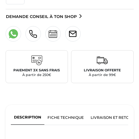
DEMANDE CONSEIL À TON SHOP
PAIEMENT 3X SANS FRAIS
LIVRAISON OFFERTE
À partir de 250€
À partir de 99€
DESCRIPTION
FICHE TECHNIQUE
LIVRAISON ET RETOURS