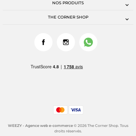
NOS PRODUITS
THE CORNER SHOP
WEEZY - Agence web e-commerce
© 2026 The Corner Shop. Tous
droits réservés.