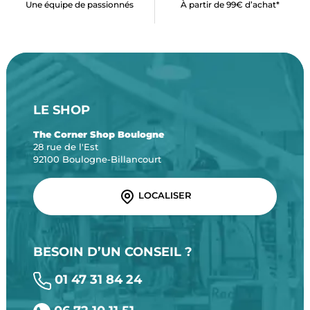
Une équipe de passionnés
À partir de 99€ d’achat*
LE SHOP
The Corner Shop Boulogne
28 rue de l'Est
92100 Boulogne-Billancourt
LOCALISER
BESOIN D’UN CONSEIL ?
01 47 31 84 24