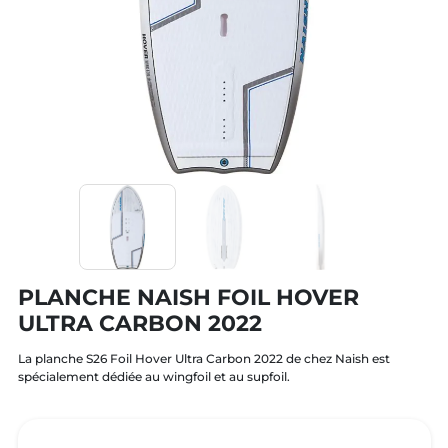
PLANCHE NAISH FOIL HOVER
ULTRA CARBON 2022
La planche S26 Foil Hover Ultra Carbon 2022 de chez Naish est
spécialement dédiée au wingfoil et au supfoil.