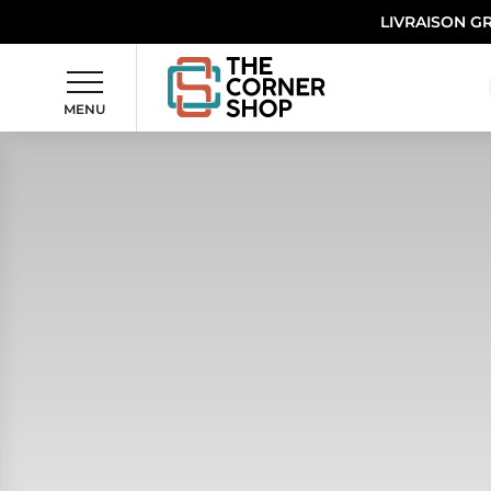
LIVRAISON G
MENU