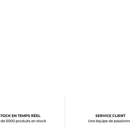
STOCK EN TEMPS RÉEL
SERVICE CLIENT
 de 5000 produits en stock
Une équipe de passionn