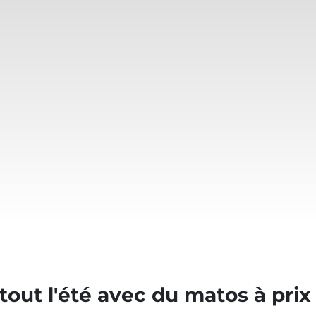
tout l'été avec du matos à prix