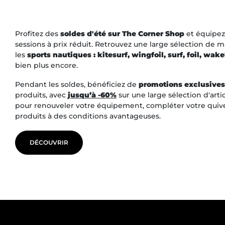
Profitez des
soldes d'été sur The Corner Shop
et équipez
sessions à prix réduit. Retrouvez une large sélection de m
les
sports nautiques : kitesurf, wingfoil, surf, foil, wa
bien plus encore.
Pendant les soldes, bénéficiez de
promotions exclusives
produits, avec
jusqu’à -60%
sur une large sélection d'arti
pour renouveler votre équipement, compléter votre quiv
produits à des conditions avantageuses.
DÉCOUVRIR