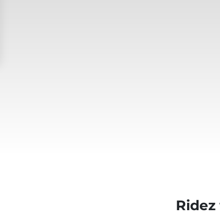
Ridez 