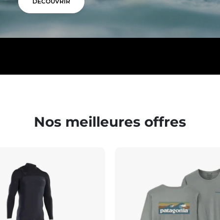
DÉCOUVRIR
Nos meilleures offres