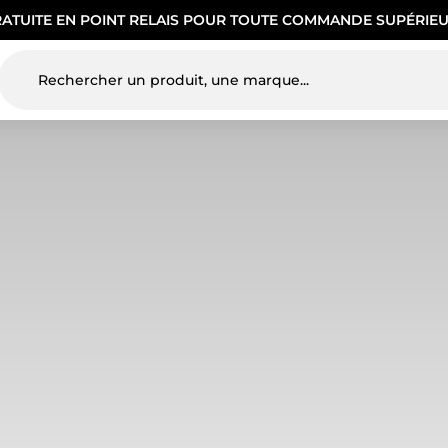
RATUITE EN POINT RELAIS POUR TOUTE COMMANDE SUPÉRIEU