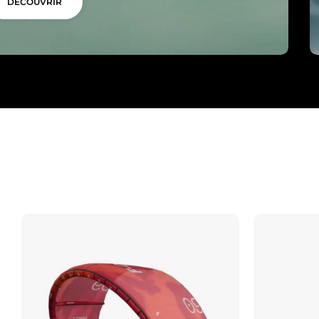
DÉCOUVRIR