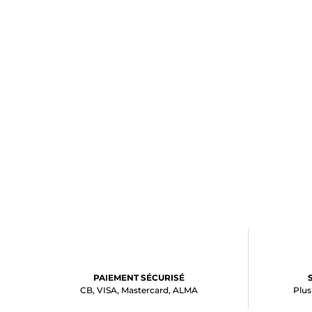
PAIEMENT SÉCURISÉ
CB, VISA, Mastercard, ALMA
Plus