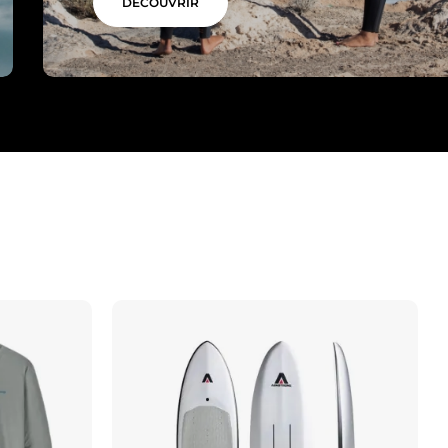
DÉCOUVRIR